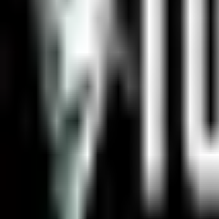
48
+ Provider
7
+ Crypto
VIP
Sport
MIN
Dep:
20 EUR
11
Lingue