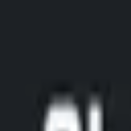
Crypto
VIP
Crash
No KYC
Leggi la recensione completa
→
3 casse
Senza Deposito
Senza wagering
CSGODUDE
Ottieni 3 casse Gratis
7.0
#
3
CSGORoll
Crypto
VIP
Crash
7.0
3 casse
Senza Deposito
CSGODUDE
Ottieni 3 casse Gratis
Dettagli e Condizioni
#
4
Farmskins