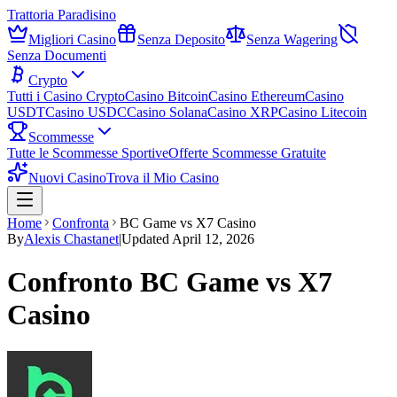
Trattoria Paradisino
Migliori Casino
Senza Deposito
Senza Wagering
Senza Documenti
Crypto
Tutti i Casino Crypto
Casino Bitcoin
Casino Ethereum
Casino
USDT
Casino USDC
Casino Solana
Casino XRP
Casino Litecoin
Scommesse
Tutte le Scommesse Sportive
Offerte Scommesse Gratuite
Nuovi Casino
Trova il Mio Casino
Home
Confronta
BC Game vs X7 Casino
By
Alexis Chastanet
|
Updated
April 12, 2026
Confronto
BC Game
vs
X7
Casino