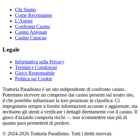
Chi Siamo
Come Recensiamo
L'Autore
Confronta Casino
Casino Anjouan
Casino Curaçao
Legale
Informativa sulla Privacy
Termini e Condizioni
Gioco Responsabile
Politica sui Cookie
Trattoria Paradisino è un sito indipendente di confronto casino.
Potremmo ricevere un compenso dai casino presenti sul nostro sito,
il che potrebbe influenzare la loro posizione in classifica. Ci
impegniamo sempre a fornire informazioni accurate e aggiornate, ma
invitiamo gli utenti a verificare i dettagli direttamente con il casino. Il
gioco d'azzardo comporta rischi — non scommettere mai più di
quanto puoi permetterti di perdere.
© 2024-2026 Trattoria Paradisino. Tutti i diritti riservati.