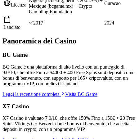
Nigeria (bcbet.ng, permis 2005793) +
Curacao
Licenza
Mexique (bcgame.mx) + Crypto
Gambling Foundation
2017
2024
Lanciato
Panoramica dei Casino
BC Game
BC Game è una piattaforma di alto livello con un punteggio di
9.0/10, che offre Fino a $4000 + 400 Free Spins su 4 depositi come
bonus di benvenuto, con supporto per 165+ criptovalute, con un
programma VIP, con prelievi istantanei.
Leggi la recensione completa
Visita
BC Game
X7 Casino
X7 Casino è valutato 7.0/10, che offre 150% Fino a 150€ + 20 Free
Spins Vikings Go Berzerk come bonus di benvenuto, che accetta
depositi in crypto, con un programma VIP.