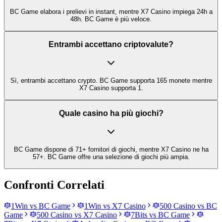
BC Game elabora i prelievi in instant, mentre X7 Casino impiega 24h a
48h. BC Game è più veloce.
Entrambi accettano criptovalute?
Sì, entrambi accettano crypto. BC Game supporta 165 monete mentre
X7 Casino supporta 1.
Quale casino ha più giochi?
BC Game dispone di 71+ fornitori di giochi, mentre X7 Casino ne ha
57+. BC Game offre una selezione di giochi più ampia.
Confronti Correlati
1Win
vs
BC Game
1Win
vs
X7 Casino
500 Casino
vs
BC
Game
500 Casino
vs
X7 Casino
7Bits
vs
BC Game