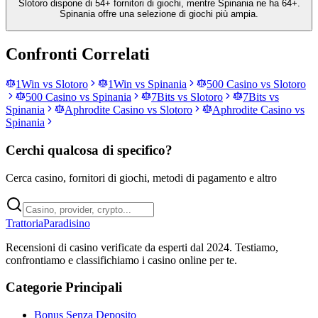
Slotoro dispone di 54+ fornitori di giochi, mentre Spinania ne ha 64+.
Spinania offre una selezione di giochi più ampia.
Confronti Correlati
1Win
vs
Slotoro
1Win
vs
Spinania
500 Casino
vs
Slotoro
500 Casino
vs
Spinania
7Bits
vs
Slotoro
7Bits
vs
Spinania
Aphrodite Casino
vs
Slotoro
Aphrodite Casino
vs
Spinania
Cerchi qualcosa di specifico?
Cerca casino, fornitori di giochi, metodi di pagamento e altro
Trattoria
Paradisino
Recensioni di casino verificate da esperti dal 2024. Testiamo,
confrontiamo e classifichiamo i casino online per te.
Categorie Principali
Bonus Senza Deposito