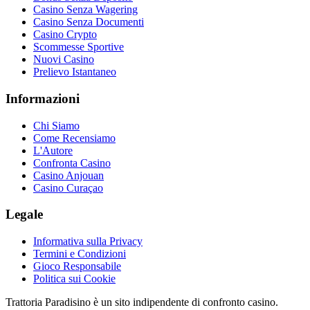
Casino Senza Wagering
Casino Senza Documenti
Casino Crypto
Scommesse Sportive
Nuovi Casino
Prelievo Istantaneo
Informazioni
Chi Siamo
Come Recensiamo
L'Autore
Confronta Casino
Casino Anjouan
Casino Curaçao
Legale
Informativa sulla Privacy
Termini e Condizioni
Gioco Responsabile
Politica sui Cookie
Trattoria Paradisino è un sito indipendente di confronto casino.