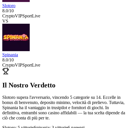
Slotoro
8.0
/10
Crypto
VIP
Sport
Live
VS
Spinania
8.0
/10
Crypto
VIP
Sport
Live
Il Nostro Verdetto
Slotoro supera l'avversario, vincendo 5 categorie su 14. Eccelle in
bonus di benvenuto, deposito minimo, velocità di prelievo. Tuttavia,
Spinania ha il vantaggio in trustpilot e fornitori di giochi. In
definitiva, entrambi sono casino affidabili — la tua scelta dipende da
ciò che conta di più per te.
Slotoro
:
5
vittorie
Spinania
:
3
vittorie
6
pareggi