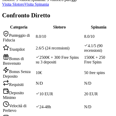
Visita
Slotoro
Visita
Spinania
Confronto Diretto
Categoria
Slotoro
Spinania
Punteggio di
8.0/10
8.0/10
Fiducia
4.1/5 (90
2.6/5 (24 recensioni)
Trustpilot
recensioni)
2500€ + 300 Free Spins
1500€ + 250
Bonus di
su 3 depositi
Free Spins
Benvenuto
Bonus Senza
10€
50 free spins
Deposito
N/D
N/D
Requisiti
Deposito
10 EUR
20 EUR
Minimo
Velocità di
24-48h
N/D
Prelievo