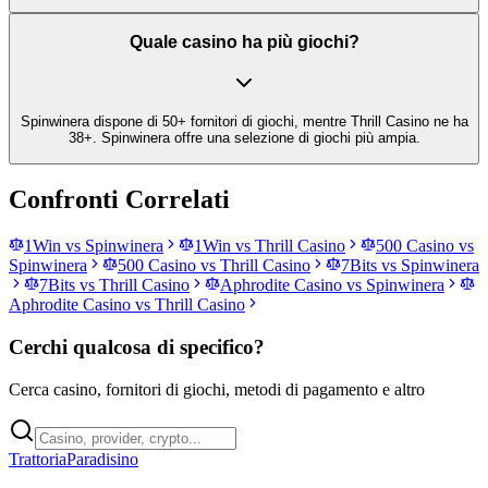
Quale casino ha più giochi?
Spinwinera dispone di 50+ fornitori di giochi, mentre Thrill Casino ne ha
38+. Spinwinera offre una selezione di giochi più ampia.
Confronti Correlati
1Win
vs
Spinwinera
1Win
vs
Thrill Casino
500 Casino
vs
Spinwinera
500 Casino
vs
Thrill Casino
7Bits
vs
Spinwinera
7Bits
vs
Thrill Casino
Aphrodite Casino
vs
Spinwinera
Aphrodite Casino
vs
Thrill Casino
Cerchi qualcosa di specifico?
Cerca casino, fornitori di giochi, metodi di pagamento e altro
Trattoria
Paradisino