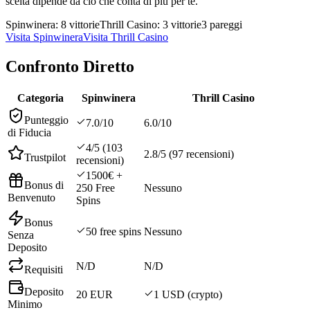
scelta dipende da ciò che conta di più per te.
Spinwinera
:
8
vittorie
Thrill Casino
:
3
vittorie
3
pareggi
Visita
Spinwinera
Visita
Thrill Casino
Confronto Diretto
Categoria
Spinwinera
Thrill Casino
Punteggio
7.0/10
6.0/10
di Fiducia
4/5 (103
2.8/5 (97 recensioni)
Trustpilot
recensioni)
1500€ +
Bonus di
250 Free
Nessuno
Benvenuto
Spins
Bonus
50 free spins
Nessuno
Senza
Deposito
N/D
N/D
Requisiti
Deposito
20 EUR
1 USD (crypto)
Minimo