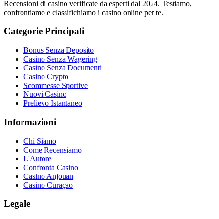
Recensioni di casino verificate da esperti dal 2024. Testiamo,
confrontiamo e classifichiamo i casino online per te.
Categorie Principali
Bonus Senza Deposito
Casino Senza Wagering
Casino Senza Documenti
Casino Crypto
Scommesse Sportive
Nuovi Casino
Prelievo Istantaneo
Informazioni
Chi Siamo
Come Recensiamo
L'Autore
Confronta Casino
Casino Anjouan
Casino Curaçao
Legale