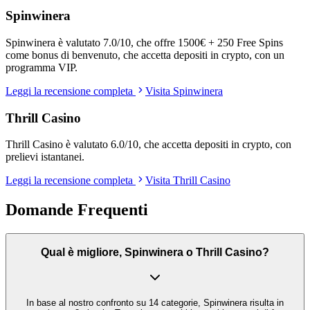
Spinwinera
Spinwinera è valutato 7.0/10, che offre 1500€ + 250 Free Spins
come bonus di benvenuto, che accetta depositi in crypto, con un
programma VIP.
Leggi la recensione completa
Visita
Spinwinera
Thrill Casino
Thrill Casino è valutato 6.0/10, che accetta depositi in crypto, con
prelievi istantanei.
Leggi la recensione completa
Visita
Thrill Casino
Domande Frequenti
Qual è migliore, Spinwinera o Thrill Casino?
In base al nostro confronto su 14 categorie, Spinwinera risulta in