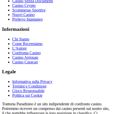
Casino Senza Documenti
Casino Crypto
Scommesse Sportive
Nuovi Casino
Prelievo Istantaneo
Informazioni
Chi Siamo
Come Recensiamo
L'Autore
Confronta Casino
Casino Anjouan
Casino Curaçao
Legale
Informativa sulla Privacy
Termini e Condizioni
Gioco Responsabile
Politica sui Cookie
Trattoria Paradisino è un sito indipendente di confronto casino.
Potremmo ricevere un compenso dai casino presenti sul nostro sito,
il che potrebbe influenzare la loro posizione in classifica. Ci