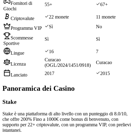
Fornitori di
55+
67+
Giochi
22 monete
11 monete
Criptovalute
Sì
No
Programma VIP
Scommesse
Sì
Sì
Sportive
16
7
Lingue
Curacao
Curacao
Licenza
(OGL/2024/1451/0918)
2017
2015
Lanciato
Panoramica dei Casino
Stake
Stake è una piattaforma di alto livello con un punteggio di 8.0/10,
che offre 200% Fino a 1000€ come bonus di benvenuto, con
supporto per 22+ criptovalute, con un programma VIP, con prelievi
istantanei.