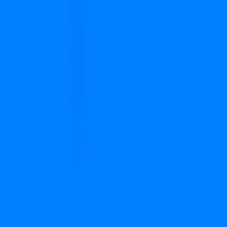
Ezugi
Playson
Pragmatic Play Live
Pragmatic Play
Red Tiger
Relax Gaming
Spinomenal
Spribe
VoltEnt
Lingue Supportate (
4
)
🌐
English
🌐
English (Canada)
🌐
French
🌐
French (Belgium)
Metodi di Pagamento
Deposito Min.
20 EUR
Deposito
Fiat