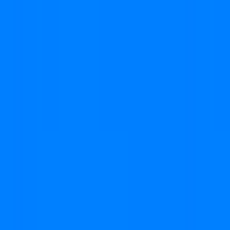
✓
CASH
OTTIENI IL BONUS
Millionz
100% Fino a 500€ + 50 Free Spins
Deposito Min.
20 EUR
Punteggio
★
4.0
/10
Ottieni il Bonus
→
Cerchi qualcosa di specifico?
Cerca casino, fornitori di giochi, metodi di pagamento e altro
Trattoria
Paradisino