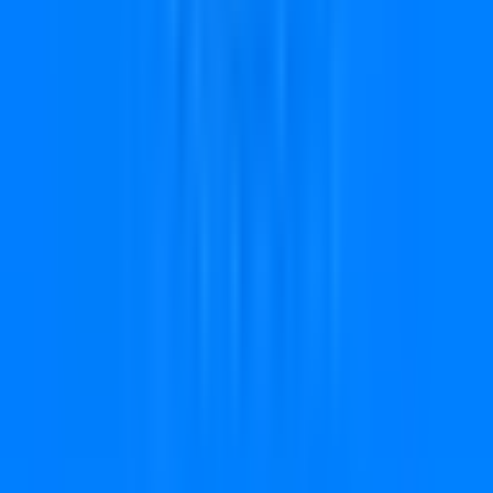
61
recensioni
Leggi tutte le recensioni su Trustpilot →