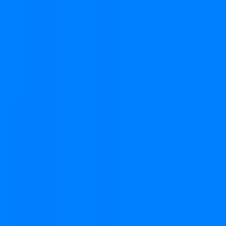
Nessun requisito di scommessa
OTTIENI IL MIO BONUS
Verificato da
Alexis Chastanet
|
April 12, 2026
maffiliates
casino
france-only
no-wager
.com
millionz
Clicca per visitare
Millionz