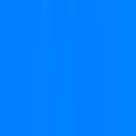
Player Rating
Rate
Millionz