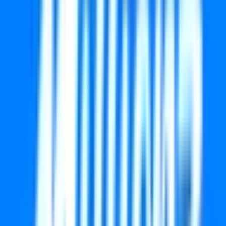
Ottieni Giri Gratuiti
7.0
#
15
Bets.io
Crypto
VIP
Sport
7.0
100%
+ 100 Free Spins
BETSFTD
Ottieni Giri Gratuiti
Dettagli e Condizioni
#
16
BlindLuck
Crypto
VIP
Sport
Live
Leggi la recensione completa
→
100 free spins
Senza Deposito
Senza wagering
50FS