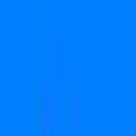
#
10
LeonBet
Crypto
VIP
Sport
Live
Leggi la recensione completa
→
150%
Fino a 60000€ + 100 Free Spins Gates of Olympus 1000 su 3
depositi
40
x requisiti
Ottieni Giri Gratuiti
7.0
#
10
LeonBet
Crypto
VIP
Sport
7.0
150%
Fino a 60000€ + 100 Free Spins Gates of Olympus 1000 su 3
depositi
Ottieni Giri Gratuiti