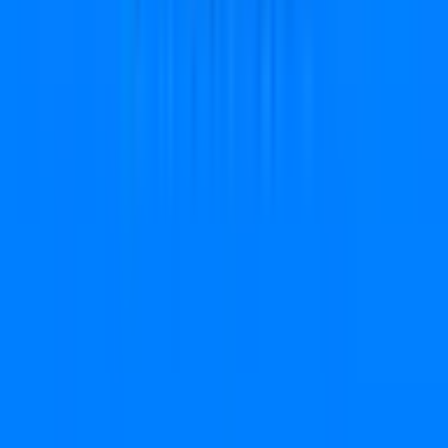
Ottieni 50 free spins Gratis
7.0
#
21
Tik Tak Bet
Crypto
VIP
Sport
7.0
50 free spins
Senza Deposito
50FS
Ottieni 50 free spins Gratis
Dettagli e Condizioni
#
22
Wettson
Crypto
VIP
Sport
Live
Leggi la recensione completa
→
100 free spins
Senza Deposito
Senza wagering
50FS