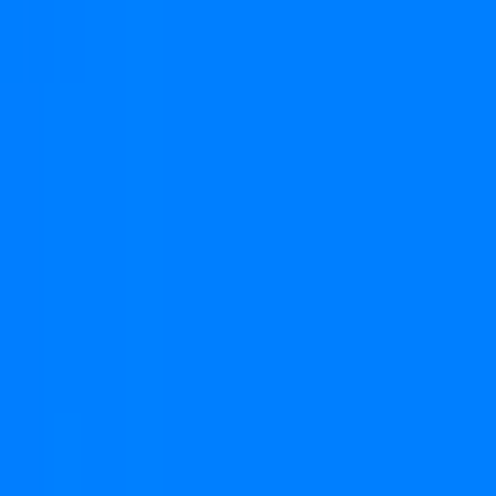
Dettagli e Condizioni
#
8
Ybets
Crypto
VIP
Sport
Live
Leggi la recensione completa
→
500%
+ 400 Free Spins su 4 depositi
Senza wagering
Ottieni Giri Gratuiti
7.0
#
8
Ybets
Crypto
VIP
Sport
7.0
500%
+ 400 Free Spins su 4 depositi
Ottieni Giri Gratuiti
Dettagli e Condizioni