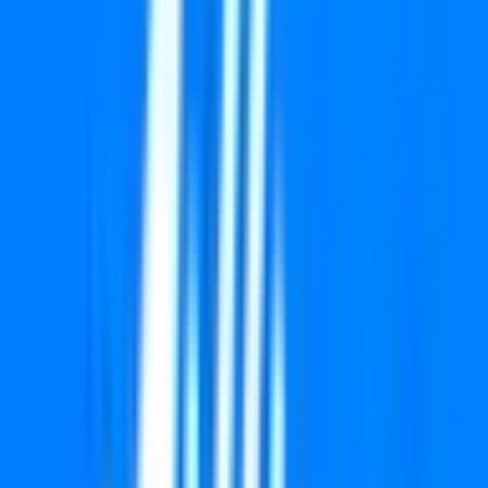
50 free spins
Senza Deposito
Senza wagering
Ottieni 50 free spins Gratis
8.0
#
13
Verde Casino
Crypto
VIP
Sport
8.0
50 free spins
Senza Deposito
Ottieni 50 free spins Gratis
Dettagli e Condizioni
#
14
V.Vegas
Crypto
VIP
Sport
Live
Leggi la recensione completa
→